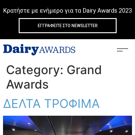
Κρατήστε με ενήμερο για τα Dairy Awards 2023
ΕΓΓΡΑΦΕIΤΕ ΣΤΟ NEWSLETTER
Category:
Grand
Awards
ΔΕΛΤΑ ΤΡΟΦΙΜΑ