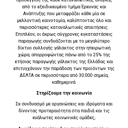
από το εξειδικευμένο τμήμα Έρευνας και
Ανάπτυξης που μεταφράζει κάθε μία σε
μελλοντική καινοτομία, καλύπτοντας όλο και
περισσότερες καταναλωτικές απαιτήσεις.
Επιπλέον, οι άκρως σύγχρονες εγκαταστάσεις
παραγωγής συνδυάζονται με το μεγαλύτερο
δίκτυο συλλογής γάλακτος στην ηπειρωτική
χώρα, απορροφώντας πάνω από το 25% της
ετήσιας παραγωγής γάλακτος της Ελλάδας και
επιτυγχάνουν την παράδοση των προϊόντων της
ΔΕΛΤΑ σε περισσότερα από 30.000 σημεία,
καθημερινά.
Στηρίζουμε την κοινωνία
Σε συνδυασμό με οργανώσεις και ιδρύματα και
δίνοντας προτεραιότητα στα παιδιά και τις
ευάλωτες κοινωνικές ομάδες,