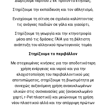
Δωρίζουμε περίπου 2 εκ. προϊόντα ετησίως,
Στηρίζουμε την εκπαίδευση και τον αθλητισμό,
Ενισχύουμε τη σίτιση σε σχολεία καλύπτοντας
τις ανάγκες παιδιών σε γάλα και γιαούρτι,
Στηρίζουμε τη γεωργία και την κτηνοτροφία
μέσα από τις δράσεις ΓΑΙΑ για τη βέλτιστη
ανάπτυξη του ελληνικού πρωτογενούς τομέα.
Στηρίζουμε το περιβάλλον
Με στοχευμένες κινήσεις για την αποδοτικότερη
χρήση ενέργειας και νερού και για την
ελαχιστοποίηση του περιβαλλοντικού μας
αποτυπώματος, στηρίζουμε τη βιωσιμότητα με
συνεχώς αυξανόμενη χρήση ανακυκλωμένων
υλικών στις συσκευασίες μας (ανακυκλωμένο
χαρτί, r-Pet πλαστικό) και μειώνουμε τη χρήση
νέου πλαστικού αλλά και την απόρριψη πρώτων