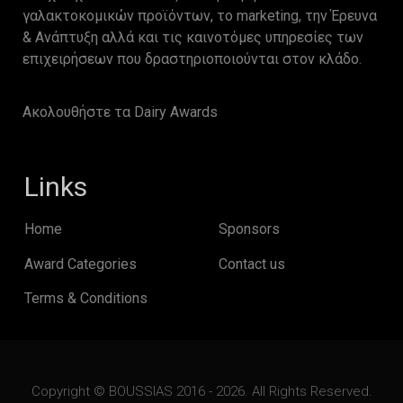
γαλακτοκομικών προϊόντων, το marketing, την Έρευνα
& Ανάπτυξη αλλά και τις καινοτόμες υπηρεσίες των
επιχειρήσεων που δραστηριοποιούνται στον κλάδο.
Ακολουθήστε τα Dairy Awards
Links
Home
Sponsors
Award Categories
Contact us
Terms & Conditions
Copyright © BOUSSIAS 2016 - 2026. All Rights Reserved.