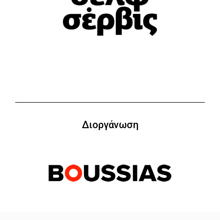
Διοργάνωση