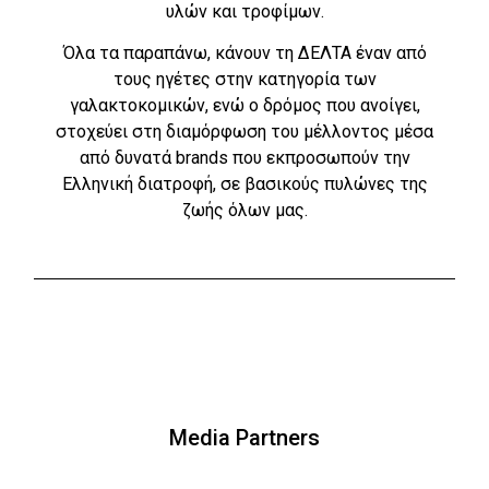
υλών και τροφίμων.
Όλα τα παραπάνω, κάνουν τη ΔΕΛΤΑ έναν από
τους ηγέτες στην κατηγορία των
γαλακτοκομικών, ενώ ο δρόμος που ανοίγει,
στοχεύει στη διαμόρφωση του μέλλοντος μέσα
από δυνατά brands που εκπροσωπούν την
Ελληνική διατροφή, σε βασικούς πυλώνες της
ζωής όλων μας.
Media Partners