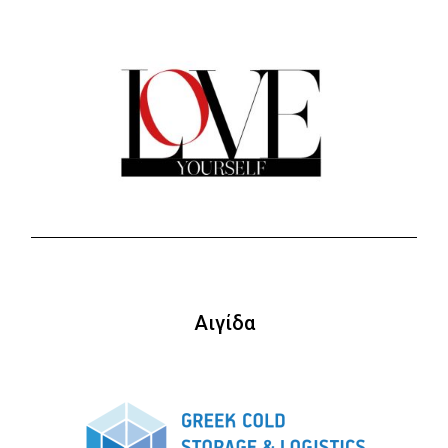
Αιγίδα