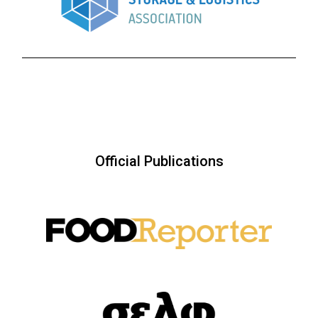
Official Publications