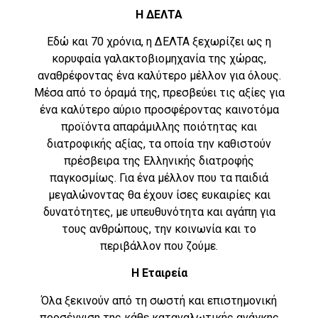
Η ΔΕΛΤΑ
Εδώ και 70 χρόνια, η ΔΕΛΤΑ ξεχωρίζει ως η
κορυφαία γαλακτοβιομηχανία της χώρας,
αναθρέφοντας ένα καλύτερο μέλλον για όλους.
Μέσα από το όραμά της, πρεσβεύει τις αξίες για
ένα καλύτερο αύριο προσφέροντας καινοτόμα
προϊόντα απαράμιλλης ποιότητας και
διατροφικής αξίας, τα οποία την καθιστούν
πρέσβειρα της Ελληνικής διατροφής
παγκοσμίως. Για ένα μέλλον που τα παιδιά
μεγαλώνοντας θα έχουν ίσες ευκαιρίες και
δυνατότητες, με υπευθυνότητα και αγάπη για
τους ανθρώπους, την κοινωνία και το
περιβάλλον που ζούμε.
Η Εταιρεία
Όλα ξεκινούν από τη σωστή και επιστημονική
προσέγγιση της κάθε καταναλωτικής ανάγκης