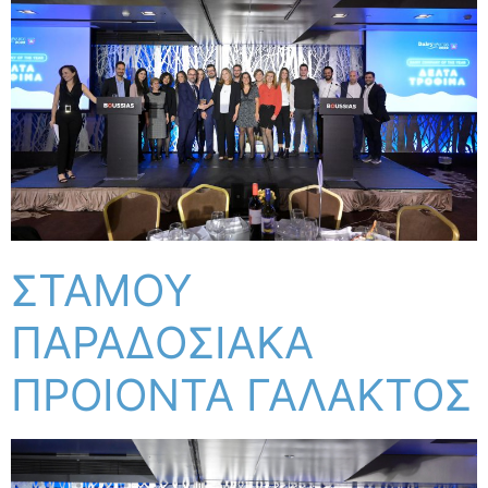
ΣΤΑΜΟΥ
ΠΑΡΑΔΟΣΙΑΚΑ
ΠΡΟΙΟΝΤΑ ΓΑΛΑΚΤΟΣ