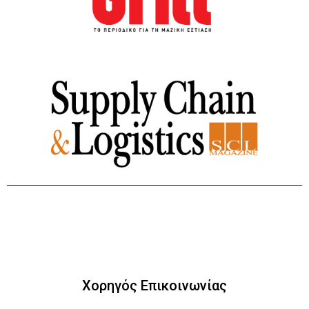
Χορηγός Επικοινωνίας