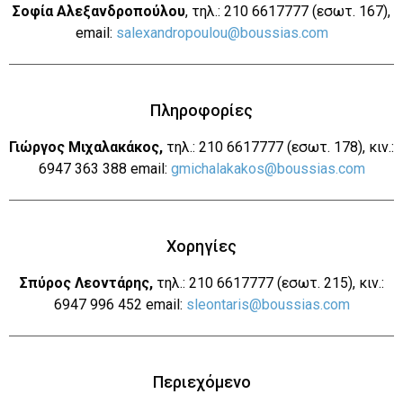
Σοφία Αλεξανδροπούλου
, τηλ.: 210 6617777 (εσωτ. 167),
email:
salexandropoulou@boussias.com
Πληροφορίες
Γιώργος Μιχαλακάκος,
τηλ.: 210 6617777 (εσωτ. 178), κιν.:
6947 363 388 email:
gmichalakakos@boussias.com
Χορηγίες
Σπύρος Λεοντάρης,
τηλ.: 210 6617777 (εσωτ. 215), κιν.:
6947 996 452 email:
sleontaris@boussias.com
Περιεχόμενο