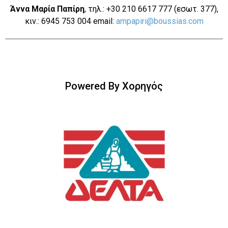
Άννα Μαρία Παπίρη
, τηλ.: +30 210 6617 777 (εσωτ. 377),
κιν.: 6945 753 004 email:
ampapiri@boussias.com
Powered By Χορηγός