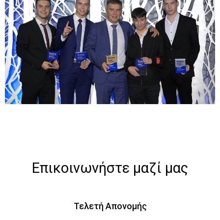
Επικοινωνήστε μαζί μας
Τελετή Απονομής