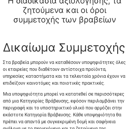
Η διαδικασία αξιολόγησης, τα
ζητούμενα και οι όροι
συμμετοχής των βραβείων
Δικαίωμα Συμμετοχής
Στα βραβεία μπορούν να καταθέσουν υποψηφιότητες όλες
οι εταιρείες που διαθέτουν αντίστοιχα προϊόντα,
υπηρεσίες καταστήματα και τα τελευταία χρόνια έχουν να
επιδείξουν καινοτόμες και ποιοτικές πρακτικές.
Μια υποψηφιότητα μπορεί να κατατεθεί σε περισσότερες
από μια Κατηγορίες Βράβευσης, εφόσον περιλαμβάνει την
περιγραφή και το υποστηρικτικό υλικό που αρμόζει στην
εκάστοτε Κατηγορία Βράβευσης. Κάθε υποψηφιότητα θα
πρέπει να απαντά με συγκεκριμένη δομή και σαφήνεια
ανάλογα με το περιεχόμενο και τα ζητούμενα της