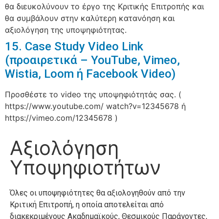
θα διευκολύνουν το έργο της Κριτικής Επιτροπής και
θα συμβάλουν στην καλύτερη κατανόηση και
αξιολόγηση της υποψηφιότητας.
15. Case Study Video Link
(προαιρετικά – YouΤube, Vimeo,
Wistia, Loom ή Facebook Video)
Προσθέστε το video της υποψηφιότητάς σας. (
https://www.youtube.com/ watch?v=12345678 ή
https://vimeo.com/12345678 )
Αξιολόγηση
Υποψηφιοτήτων
Όλες οι υποψηφιότητες θα αξιολογηθούν από την
Κριτική Επιτροπή, η οποία αποτελείται από
διακεκριμένους Ακαδημαϊκούς, Θεσμικούς Παράγοντες,