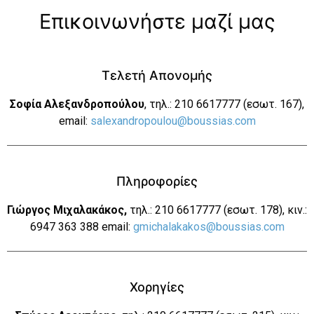
Επικοινωνήστε μαζί μας
Τελετή Απονομής
Σοφία Αλεξανδροπούλου
, τηλ.: 210 6617777 (εσωτ. 167),
email:
salexandropoulou@boussias.com
Πληροφορίες
Γιώργος Μιχαλακάκος,
τηλ.: 210 6617777 (εσωτ. 178), κιν.:
6947 363 388 email:
gmichalakakos@boussias.com
Χορηγίες