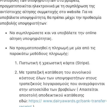
Η υποβολή των υποψηφιοτήτων στα βραβεία,
πραγματοποιείται ηλεκτρονικά με τη συμπλήρωση της
αντίστοιχης αίτησης συμμετοχής στο website. Για να
υποβάλετε υποψηφιότητα, θα πρέπει μέχρι την προθεσμία
υποβολής υποψηφιοτήτων:
Να συμπληρώσετε και να υποβάλετε την online
αίτηση υποψηφιότητας.
Nα πραγματοποιηθεί η πληρωμή με μία από τις
παρακάτω μεθόδους πληρωμής:
Πιστωτική ή χρεωστική κάρτα (Stripe).
Με τραπεζική κατάθεση του συνολικού
κόστους όλων των υποψηφιοτήτων στους
τραπεζικούς λογαριασμούς που αναγράφονται
στην ιστοσελίδα των βραβείων ( Απαιτείται
αποστολή αποδεικτικού κατάθεσης
εδώ:
https:// www.dairyawards.gr/bank-transfer-
receipt
)