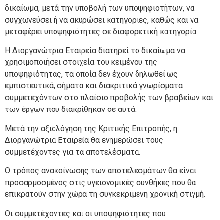
δικαίωμα, μετά την υποβολή των υποψηφιοτήτων, να
συγχωνεύσει ή να ακυρώσει κατηγορίες, καθώς και να
μεταφέρει υποψηφιότητες σε διαφορετική κατηγορία.
Η Διοργανώτρια Εταιρεία διατηρεί το δικαίωμα να
χρησιμοποιήσει στοιχεία του κειμένου της
υποψηφιότητας, τα οποία δεν έχουν δηλωθεί ως
εμπιστευτικά, σήματα και διακριτικά γνωρίσματα
συμμετεχόντων στο πλαίσιο προβολής των βραβείων και
των έργων που διακρίθηκαν σε αυτά.
Μετά την αξιολόγηση της Κριτικής Επιτροπής, η
Διοργανώτρια Εταιρεία θα ενημερώσει τους
συμμετέχοντες για τα αποτελέσματα.
Ο τρόπος ανακοίνωσης των αποτελεσμάτων θα είναι
προσαρμοσμένος στις υγειονομικές συνθήκες που θα
επικρατούν στην χώρα τη συγκεκριμένη χρονική στιγμή.
Οι συμμετέχοντες και οι υποψηφιότητες που