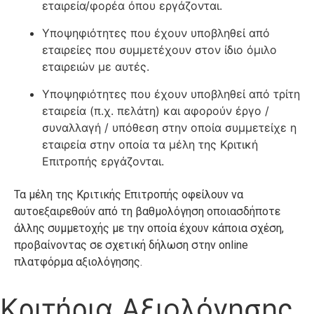
εταιρεία/φορέα όπου εργάζονται.
Υποψηφιότητες που έχουν υποβληθεί από
εταιρείες που συμμετέχουν στον ίδιο όμιλο
εταιρειών με αυτές.
Υποψηφιότητες που έχουν υποβληθεί από τρίτη
εταιρεία (π.χ. πελάτη) και αφορούν έργο /
συναλλαγή / υπόθεση στην οποία συμμετείχε η
εταιρεία στην οποία τα μέλη της Κριτική
Επιτροπής εργάζονται.
Τα μέλη της Κριτικής Επιτροπής οφείλουν να
αυτοεξαιρεθούν από τη βαθμολόγηση οποιασδήποτε
άλλης συμμετοχής με την οποία έχουν κάποια σχέση,
προβαίνοντας σε σχετική δήλωση στην online
πλατφόρμα αξιολόγησης.
Κριτήρια Αξιολόγησης