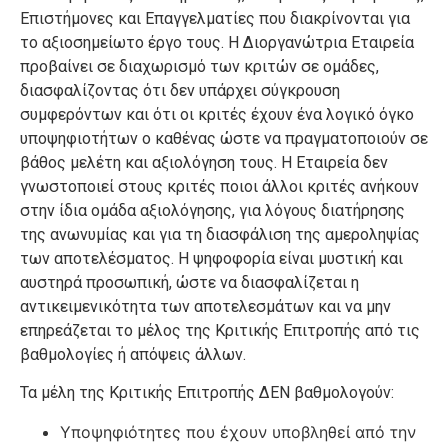
Επιστήμονες και Επαγγελματίες που διακρίνονται για
το αξιοσημείωτο έργο τους. Η Διοργανώτρια Εταιρεία
προβαίνει σε διαχωρισμό των κριτών σε ομάδες,
διασφαλίζοντας ότι δεν υπάρχει σύγκρουση
συμφερόντων και ότι οι κριτές έχουν ένα λογικό όγκο
υποψηφιοτήτων ο καθένας ώστε να πραγματοποιούν σε
βάθος μελέτη και αξιολόγηση τους. Η Εταιρεία δεν
γνωστοποιεί στους κριτές ποιοι άλλοι κριτές ανήκουν
στην ίδια ομάδα αξιολόγησης, για λόγους διατήρησης
της ανωνυμίας και για τη διασφάλιση της αμεροληψίας
των αποτελέσματος. Η ψηφοφορία είναι μυστική και
αυστηρά προσωπική, ώστε να διασφαλίζεται η
αντικειμενικότητα των αποτελεσμάτων και να μην
επηρεάζεται το μέλος της Κριτικής Επιτροπής από τις
βαθμολογίες ή απόψεις άλλων.
Τα μέλη της Κριτικής Επιτροπής ΔΕΝ βαθμολογούν:
Υποψηφιότητες που έχουν υποβληθεί από την