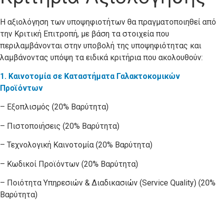
Η αξιολόγηση των υποψηφιοτήτων θα πραγµατοποιηθεί από
την Kριτική Eπιτροπή, µε βάση τα στοιχεία που
περιλαµβάνονται στην υποβολή της υποψηφιότητας και
λαµβάνοντας υπόψη τα ειδικά κριτήρια που ακολουθούν:
1. Καινοτομία σε Καταστήματα Γαλακτοκομικών
Προϊόντων
– Εξοπλισμός (20% Βαρύτητα)
– Πιστοποιήσεις (20% Βαρύτητα)
– Τεχνολογική Καινοτομία (20% Βαρύτητα)
– Κωδικοί Προϊόντων (20% Βαρύτητα)
– Ποιότητα Υπηρεσιών & Διαδικασιών (Service Quality) (20%
Βαρύτητα)