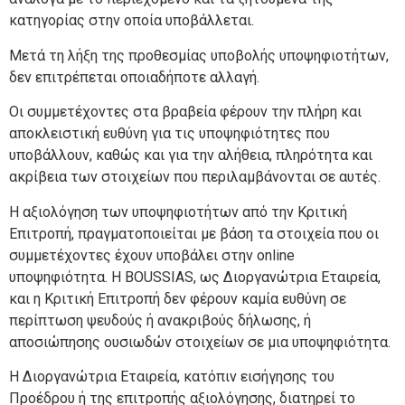
κατηγορίας στην οποία υποβάλλεται.
Μετά τη λήξη της προθεσμίας υποβολής υποψηφιοτήτων,
δεν επιτρέπεται οποιαδήποτε αλλαγή.
Οι συμμετέχοντες στα βραβεία φέρουν την πλήρη και
αποκλειστική ευθύνη για τις υποψηφιότητες που
υποβάλλουν, καθώς και για την αλήθεια, πληρότητα και
ακρίβεια των στοιχείων που περιλαμβάνονται σε αυτές.
Η αξιολόγηση των υποψηφιοτήτων από την Κριτική
Επιτροπή, πραγματοποιείται με βάση τα στοιχεία που οι
συμμετέχοντες έχουν υποβάλει στην online
υποψηφιότητα. Η BOUSSIAS, ως Διοργανώτρια Εταιρεία,
και η Κριτική Επιτροπή δεν φέρουν καμία ευθύνη σε
περίπτωση ψευδούς ή ανακριβούς δήλωσης, ή
αποσιώπησης ουσιωδών στοιχείων σε μια υποψηφιότητα.
Η Διοργανώτρια Εταιρεία, κατόπιν εισήγησης του
Προέδρου ή της επιτροπής αξιολόγησης, διατηρεί το