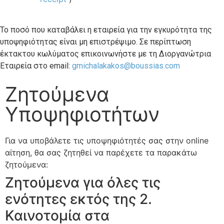
Το ποσό που καταβάλει η εταιρεία για την εγκυρότητα της
υποψηφιότητας είναι μη επιστρέψιμο. Σε περίπτωση
έκτακτου κωλύματος επικοινωνήστε με τη Διοργανώτρια
Εταιρεία στο email:
gmichalakakos@boussias.com
Ζητούμενα
Υποψηφιοτήτων
Για να υποβάλετε τις υποψηφιότητές σας στην online
αίτηση, θα σας ζητηθεί να παρέχετε τα παρακάτω
ζητούµενα:
Ζητούμενα για όλες τις
ενότητες εκτός της 2.
Καινοτομία στα