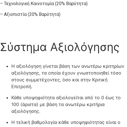
– Τεχνολογική Καινοτομία (20% Βαρύτητα)
– Αξιοπιστία (20% Βαρύτητα)
Σύστημα Αξιολόγησης
Η αξιολόγηση γίνεται βάση των ανωτέρω κριτηρίων
αξιολόγησης, τα οποία έχουν γνωστοποιηθεί τόσο
στους συμμετέχοντες, όσο και στην Κριτική
Επιτροπή.
Κάθε υποψηφιότητα αξιολογείται από το 0 έως το
100 (άριστα) με βάση τα ανωτέρω κριτήρια
αξιολόγησης.
Η τελική βαθμολογία κάθε υποψηφιότητας είναι ο