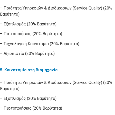
– Ποιότητα Υπηρεσιών & Διαδικασιών (Service Quality) (20%
Βαρύτητα)
– Εξοπλισμός (20% Βαρύτητα)
– Πιστοποιήσεις (20% Βαρύτητα)
– Τεχνολογική Καινοτομία (20% Βαρύτητα)
– Αξιοπιστία (20% Βαρύτητα)
5.
Καινοτομία στη Βιομηχανία
– Ποιότητα Υπηρεσιών & Διαδικασιών (Service Quality) (20%
Βαρύτητα)
– Εξοπλισμός (20% Βαρύτητα)
– Πιστοποιήσεις (20% Βαρύτητα)