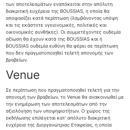
των αποτελεσμάτων εναπόκειται στην απόλυτη
διακριτική ευχέρεια της BOUSSIAS, η οποία θα
αποφασίζει κατά περίπτωση (λαμβάνοντας υπόψη
και τις εκάστοτε υγειονομικές, πολιτικές και
οικονομικές συνθήκες). Οι συμμετέχοντες ουδεμία
αξίωση θα έχουν κατά της BOUSSIAS και η
BOUSSIAS ουδεμία ευθύνη θα φέρει σε περίπτωση
που δεν πραγματοποιηθεί τελετή απονομής των
βραβείων.
Venue
Σε περίπτωση που πραγματοποιηθεί τελετή για την
απονομή των βραβείων, το Venue θα ανακοινωθεί με
την ενημέρωση των αποτελεσμάτων από την
αξιολόγηση των υποψηφιοτήτων. Ο χώρος της
εκδήλωσης επιλέγεται κατ’ απόλυτο διακριτική
ευχέρεια της Διοργανώτριας Εταιρείας, η οποία