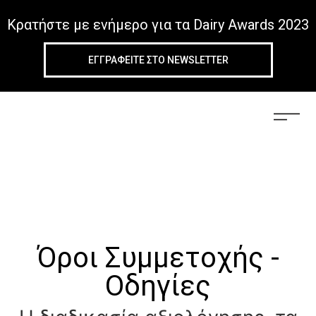
Κρατήστε με ενήμερο για τα Dairy Awards 2023
ΕΓΓΡΑΦΕIΤΕ ΣΤΟ NEWSLETTER
Όροι Συμμετοχής -
Οδηγίες