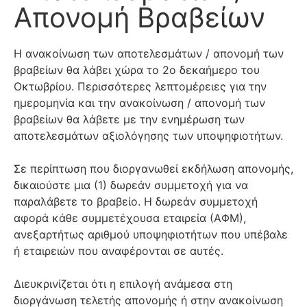
Απονομή Βραβείων
Η ανακοίνωση των αποτελεσμάτων / απονομή των
βραβείων θα λάβει χώρα το 2ο δεκαήμερο του
Οκτωβρίου. Περισσότερες λεπτομέρειες για την
ημερομηνία και την ανακοίνωση / απονομή των
βραβείων θα λάβετε με την ενημέρωση των
αποτελεσμάτων αξιολόγησης των υποψηφιοτήτων.
Σε περίπτωση που διοργανωθεί εκδήλωση απονομής,
δικαιούστε μια (1) δωρεάν συμμετοχή για να
παραλάβετε το βραβείο. Η δωρεάν συμμετοχή
αφορά κάθε συμμετέχουσα εταιρεία (ΑΦΜ),
ανεξαρτήτως αριθμού υποψηφιοτήτων που υπέβαλε
ή εταιρειών που αναφέρονται σε αυτές.
Διευκρινίζεται ότι η επιλογή ανάμεσα στη
διοργάνωση τελετής απονομής ή στην ανακοίνωση