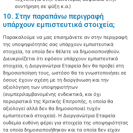
συντήρηση σε ψύξη κ.α.)
10. Στην παραπάνω περιγραφή
υπάρχουν εμπιστευτικά στοιχεία;
Παρακαλούμε να μας επισημάνετε αν στην περιγραφή
της υποψηφιότητάς σας υπάρχουν εμπιστευτικά
στοιχεία, τα οποία δεν θέλετε να δημοσιοποιηθούν.
Διευκρινίζεται ότι εφόσον υπάρχουν εμπιστευτικά
στοιχεία, η Διοργανώτρια Εταιρεία δεν θα προβεί στη
δημοσιοποίηση τους, ωστόσο θα τα γνωστοποιήσει σε
όσους έχουν σχέση µε τη διοργάνωση και την
αξιολόγηση των υποψηφιοτήτων
(συμπεριλαμβανομένης ενδεικτικά, και όχι
περιοριστικά της Κριτικής Επιτροπής, η οποία θα
αξιολογεί αλλά δεν θα δημοσιοποιεί τυχόν
εμπιστευτικά στοιχεία). Η Διοργανώτρια Εταιρεία
ουδεμία ευθύνη φέρει για στοιχεία της υποψηφιότητας
τα οποία δημοσιοποιήθηκαν και τα οποία δεν είχαν