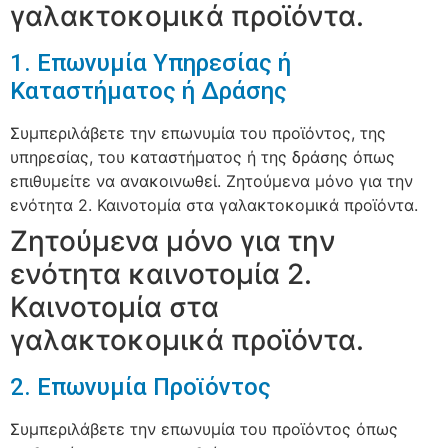
γαλακτοκομικά προϊόντα.
1. Επωνυμία Υπηρεσίας ή
Καταστήματος ή Δράσης
Συμπεριλάβετε την επωνυμία του προϊόντος, της
υπηρεσίας, του καταστήματος ή της δράσης όπως
επιθυμείτε να ανακοινωθεί. Ζητούμενα μόνο για την
ενότητα 2. Καινοτομία στα γαλακτοκομικά προϊόντα.
Ζητούμενα μόνο για την
ενότητα καινοτομία 2.
Καινοτομία στα
γαλακτοκομικά προϊόντα.
2. Επωνυμία Προϊόντος
Συμπεριλάβετε την επωνυμία του προϊόντος όπως