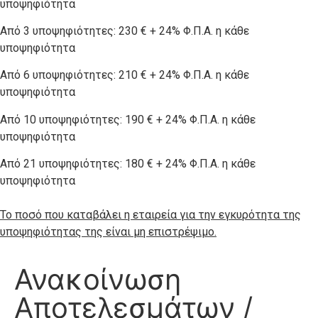
υποψηφιότητα
Από 3 υποψηφιότητες: 230 € + 24% Φ.Π.Α. η κάθε
υποψηφιότητα
Από 6 υποψηφιότητες: 210 € + 24% Φ.Π.Α. η κάθε
υποψηφιότητα
Από 10 υποψηφιότητες: 190 € + 24% Φ.Π.Α. η κάθε
υποψηφιότητα
Από 21 υποψηφιότητες: 180 € + 24% Φ.Π.Α. η κάθε
υποψηφιότητα
Το ποσό που καταβάλει η εταιρεία για την εγκυρότητα της
υποψηφιότητας της είναι μη επιστρέψιμο.
Ανακοίνωση
Αποτελεσμάτων /