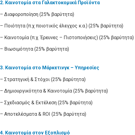
2. Καινοτομία στα Γαλακτοκομικά Προϊόντα
–
Διαφοροποίηση (25% βαρύτητα)
– Ποιότητα (π.χ ποιοτικός έλεγχος κ.α.) (25% βαρύτητα)
– Καινοτομία (π.χ. Έρευνες – Πιστοποιήσεις) (25% βαρύτητα)
– Βιωσιμότητα (25% βαρύτητα)
3.
Καινοτομία στο Μάρκετινγκ – Υπηρεσίες
– Στρατηγική & Στόχοι (25% βαρύτητα)
– Δημιουργικότητα & Καινοτομία (25% βαρύτητα)
– Σχεδιασμός & Εκτέλεση (25% βαρύτητα)
– Αποτελέσματα & ROI (25% βαρύτητα)
4.
Καινοτομία στον Εξοπλισμό