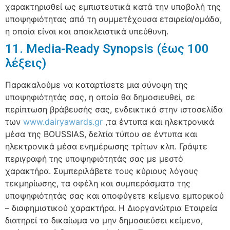
χαρακτηρισθεί ως εμπιστευτικά κατά την υποβολή της
υποψηφιότητας από τη συμμετέχουσα εταιρεία/ομάδα,
η οποία είναι και αποκλειστικά υπεύθυνη.
11. Media-Ready Synopsis (έως 100
λέξεις)
Παρακαλούμε να καταρτίσετε μια σύνοψη της
υποψηφιότητάς σας, η οποία θα δημοσιευθεί, σε
περίπτωση βράβευσής σας, ενδεικτικά στην ιστοσελίδα
των
www.dairyawards.gr
,τα έντυπα και ηλεκτρονικά
μέσα της BOUSSIAS, δελτία τύπου σε έντυπα και
ηλεκτρονικά μέσα ενημέρωσης τρίτων κλπ. Γράψτε
περιγραφή της υποψηφιότητάς σας με μεστό
χαρακτήρα. Συμπεριλάβετε τους κύριους λόγους
τεκμηρίωσης, τα οφέλη και συμπεράσματα της
υποψηφιότητάς σας και αποφύγετε κείμενα εμπορικού
– διαφημιστικού χαρακτήρα. Η Διοργανώτρια Εταιρεία
διατηρεί το δικαίωμα να μην δημοσιεύσει κείμενα,