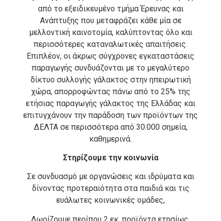
από το εξειδικευμένο τμήμα Έρευνας και
Ανάπτυξης που μεταφράζει κάθε μία σε
μελλοντική καινοτομία, καλύπτοντας όλο και
περισσότερες καταναλωτικές απαιτήσεις.
Επιπλέον, οι άκρως σύγχρονες εγκαταστάσεις
παραγωγής συνδυάζονται με το μεγαλύτερο
δίκτυο συλλογής γάλακτος στην ηπειρωτική
χώρα, απορροφώντας πάνω από το 25% της
ετήσιας παραγωγής γάλακτος της Ελλάδας και
επιτυγχάνουν την παράδοση των προϊόντων της
ΔΕΛΤΑ σε περισσότερα από 30.000 σημεία,
καθημερινά.
Στηρίζουμε την κοινωνία
Σε συνδυασμό με οργανώσεις και ιδρύματα και
δίνοντας προτεραιότητα στα παιδιά και τις
ευάλωτες κοινωνικές ομάδες,
Δωρίζουμε περίπου 2 εκ. προϊόντα ετησίως,