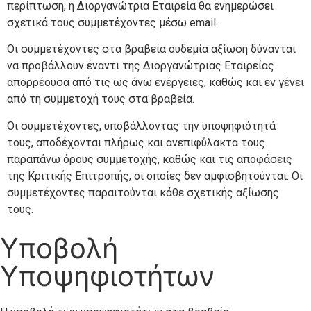
περίπτωση, η Διοργανώτρια Εταιρεία θα ενημερώσει
σχετικά τους συμμετέχοντες μέσω email.
Οι συμμετέχοντες στα βραβεία ουδεμία αξίωση δύνανται
να προβάλλουν έναντι της Διοργανώτριας Εταιρείας
απορρέουσα από τις ως άνω ενέργειες, καθώς και εν γένει
από τη συμμετοχή τους στα βραβεία.
Οι συμμετέχοντες, υποβάλλοντας την υποψηφιότητά
τους, αποδέχονται πλήρως και ανεπιφύλακτα τους
παραπάνω όρους συμμετοχής, καθώς και τις αποφάσεις
της Κριτικής Επιτροπής, οι οποίες δεν αμφισβητούνται. Οι
συμμετέχοντες παραιτούνται κάθε σχετικής αξίωσης
τους.
Υποβολή
Υποψηφιοτήτων