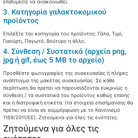
επιθυμείτε να ανακοινωθεί.
3. Κατηγορία γαλακτοκομικού
προϊόντος
Επιλέξτε την κατηγορία του προϊόντος: Γάλα, Τυρί,
Γιαούρτι, Παγωτό, Βούτυρο η άλλο.
4. Σύνθεση / Συστατικά (αρχεία png,
jpg ή gif, έως 5 ΜΒ το αρχείο)
Προσθέστε φωτογραφίες της συσκευασίας ή πλήρες
ανάπτυγμα της μακέτας συσκευασίας. Σε κάθε
περίπτωση θα πρέπει να παρουσιάζονται ευκρινώς η
σύνθεση / τα συστατικά του προϊόντος καθώς επίσης
και η διατροφική ετικέτα. (τα στοιχεία επισήμανσης θα
πρέπει να είναι σε συμμόρφωση με το Κανονισμό
1169/2011/ΕΕ). Ζητούμενα για όλες τις ενότητες.
Ζητούμενα για όλες τις