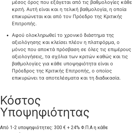
μέσος όρος που εξάγεται από τις βαθμολογίες κάθε
κριτή. Αυτή είναι και η τελική βαθμολογία, η οποία
επικυρώνεται και από τον Πρόεδρο της Κριτικής
Επιτροπής.
Αφού ολοκληρωθεί το χρονικό διάστημα της
αξιολόγησης και κλείσει πλέον η πλατφόρμα, ο
μόνος που αποκτά πρόσβαση σε όλες τις επιμέρους
αξιολογήσεις, τα σχόλια των κριτών καθώς και τις
βαθμολογίες για κάθε υποψηφιότητα είναι ο
Πρόεδρος της Κριτικής Επιτροπής, ο οποίος
επικυρώνει τα αποτελέσματα και τη διαδικασία.
Κόστος
Υποψηφιότητας
Από 1-2 υποψηφιότητες: 300 € + 24% Φ.Π.Α η κάθε