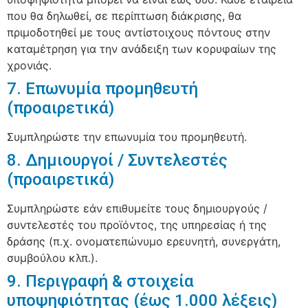
που θα δηλωθεί, σε περίπτωση διάκρισης, θα
πριμοδοτηθεί με τους αντίστοιχους πόντους στην
καταμέτρηση για την ανάδειξη των κορυφαίων της
χρονιάς.
7. Επωνυμία προμηθευτή
(προαιρετικά)
Συμπληρώστε την επωνυμία του προμηθευτή.
8. Δημιουργοί / Συντελεστές
(προαιρετικά)
Συμπληρώστε εάν επιθυμείτε τους δημιουργούς /
συντελεστές του προϊόντος, της υπηρεσίας ή της
δράσης (π.χ. ονοματεπώνυμο ερευνητή, συνεργάτη,
συμβούλου κλπ.).
9. Περιγραφή & στοιχεία
υποψηφιότητας (έως 1.000 λέξεις)