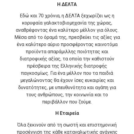
Η ΔΕΛΤΑ
Εδώ και 70 χρόνια, η ΔΕΛΤΑ ξεχωρίζει ως η
κορυφαία γαλακτοβιομηχανία της χώρας,
αναθρέφοντας ένα καλύτερο μέλλον για όλους.
Μέσα από το όραμά της, πρεσβεύει τις αξίες για
ένα καλύτερο αύριο προσφέροντας καινοτόμα
προϊόντα απαράμιλλης ποιότητας και
διατροφικής αξίας, τα οποία την καθιστούν
πρέσβειρα της Ελληνικής διατροφής
παγκοσμίως. Για ένα μέλλον που τα παιδιά
μεγαλώνοντας θα έχουν ίσες ευκαιρίες και
δυνατότητες, με υπευθυνότητα και αγάπη για
τους ανθρώπους, την κοινωνία και το
περιβάλλον που ζούμε.
Η Εταιρεία
Όλα ξεκινούν από τη σωστή και επιστημονική
προσέγγιση της κάθε καταναλωτικής ανάγκης