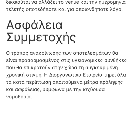
δικαιούται να αλλάξει το venue και την ημερομηνία
τελετής οποτεδήποτε και για οποιονδήποτε λόγο.
Ασφάλεια
Συμμετοχής
Ο τρόπος ανακοίνωσης των αποτελεσμάτων θα
είναι προσαρμοσμένος στις υγειονομικές συνθήκες
που θα επικρατούν στην χώρα τη συγκεκριμένη
χρονική στιγμή. Η Διοργανώτρια Εταιρεία τηρεί όλα
τα κατά περίπτωση απαιτούμενα μέτρα πρόληψης
και ασφάλειας, σύμφωνα με την ισχύουσα
νομοθεσία.