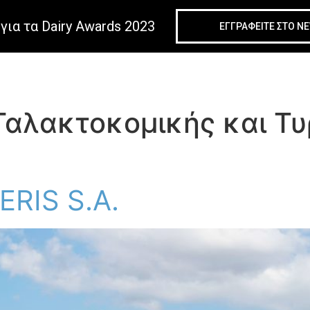
για τα Dairy Awards 2023
ΕΓΓΡΑΦΕIΤΕ ΣΤΟ N
Γαλακτοκομικής και Τυ
RIS S.A.