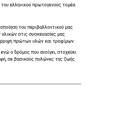
η του ελληνικού πρωτογενούς τομέα.
στοποίηση του περιβαλλοντικού μας
 υλικών στις συσκευασίες μας
πόρριψη πρώτων υλών και τροφίμων.
ενώ ο δρόμος που ανοίγει, στοχεύει
φή, σε βασικούς πυλώνες της ζωής