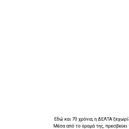
Εδώ και 70 χρόνια, η ΔΕΛΤΑ ξεχωρί
Μέσα από το όραμά της, πρεσβεύει 