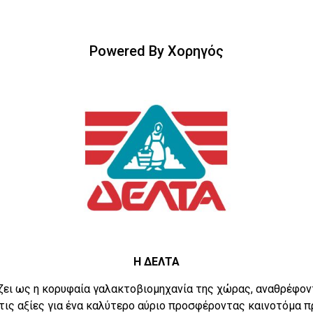
Powered By Χορηγός
Η ΔΕΛΤΑ
ζει ως η κορυφαία γαλακτοβιομηχανία της χώρας, αναθρέφον
τις αξίες για ένα καλύτερο αύριο προσφέροντας καινοτόμα 