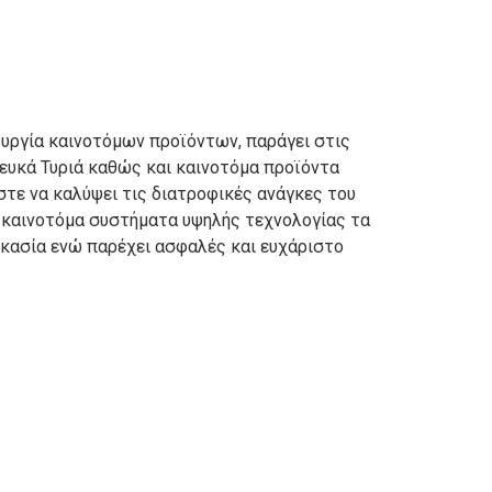
υργία καινοτόμων προϊόντων, παράγει στις
ευκά Τυριά καθώς και καινοτόμα προϊόντα
ώστε να καλύψει τις διατροφικές ανάγκες του
ε καινοτόμα συστήματα υψηλής τεχνολογίας τα
ικασία ενώ παρέχει ασφαλές και ευχάριστο