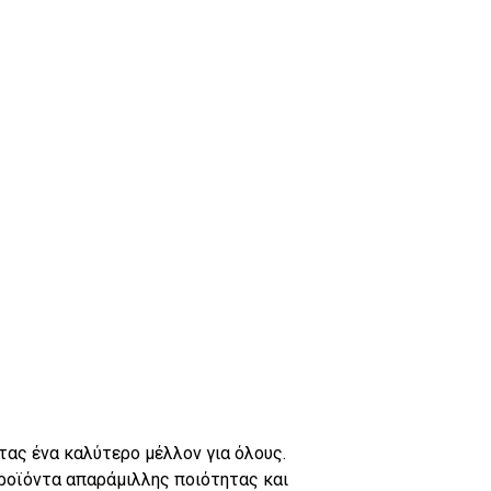
τας ένα καλύτερο μέλλον για όλους.
προϊόντα απαράμιλλης ποιότητας και