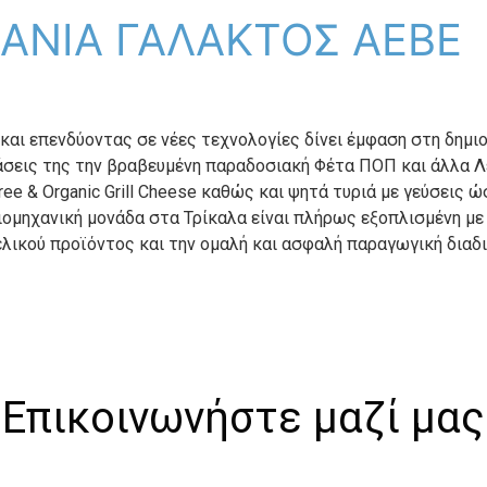
ΑΝΙΑ ΓΑΛΑΚΤΟΣ ΑΕΒΕ
ι επενδύοντας σε νέες τεχνολογίες δίνει έμφαση στη δημιο
άσεις της την βραβευμένη παραδοσιακή Φέτα ΠΟΠ και άλλα Λ
Free & Organic Grill Cheese καθώς και ψητά τυριά με γεύσεις 
ομηχανική μονάδα στα Τρίκαλα είναι πλήρως εξοπλισμένη μ
ελικού προϊόντος και την ομαλή και ασφαλή παραγωγική διαδ
Επικοινωνήστε μαζί μας