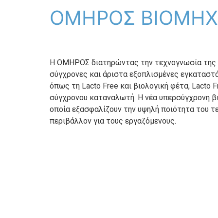
ΟΜΗΡΟΣ ΒΙΟΜΗΧ
Η ΟΜΗΡΟΣ διατηρώντας την τεχνογνωσία της κα
σύγχρονες και άριστα εξοπλισμένες εγκαταστ
όπως τη Lacto Free και βιολογική φέτα, Lacto 
σύγχρονου καταναλωτή. Η νέα υπερσύγχρονη βι
οποία εξασφαλίζουν την υψηλή ποιότητα του τ
περιβάλλον για τους εργαζόμενους.