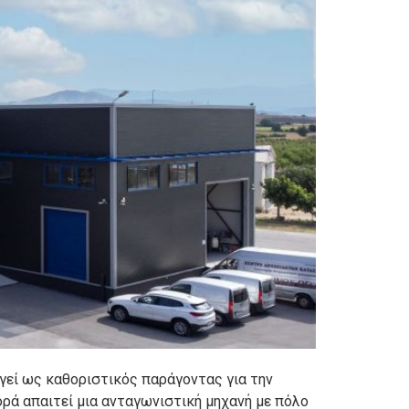
γεί ως καθοριστικός παράγοντας για την
ρά απαιτεί μια ανταγωνιστική μηχανή με πόλο