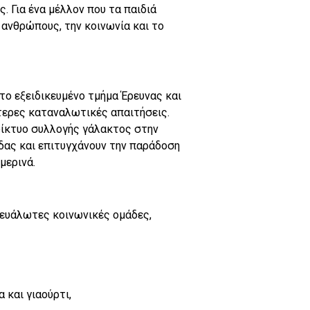
. Για ένα μέλλον που τα παιδιά
 ανθρώπους, την κοινωνία και το
το εξειδικευμένο τμήμα Έρευνας και
τερες καταναλωτικές απαιτήσεις.
δίκτυο συλλογής γάλακτος στην
ας και επιτυγχάνουν την παράδοση
μερινά.
 ευάλωτες κοινωνικές ομάδες,
 και γιαούρτι,