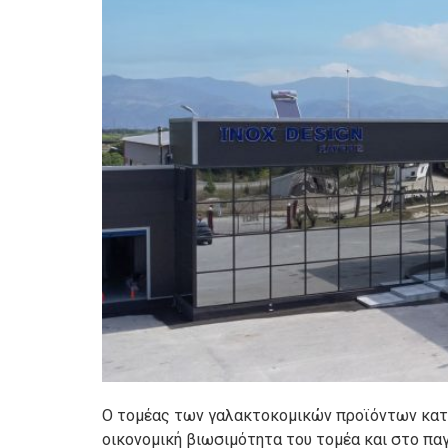
Ο τομέας των γαλακτοκομικών προϊόντων κατέχ
οικονομική βιωσιμότητα του τομέα και στο πα