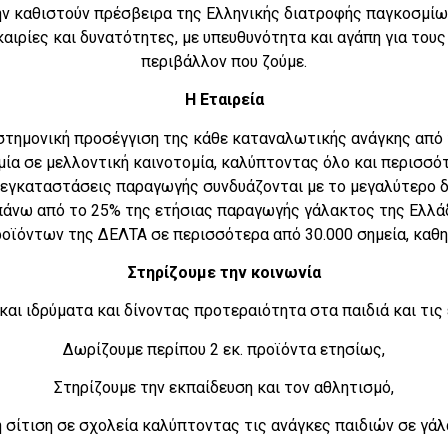
ην καθιστούν πρέσβειρα της Ελληνικής διατροφής παγκοσμίως
αιρίες και δυνατότητες, με υπευθυνότητα και αγάπη για τους
περιβάλλον που ζούμε.
Η Εταιρεία
στημονική προσέγγιση της κάθε καταναλωτικής ανάγκης από 
μία σε μελλοντική καινοτομία, καλύπτοντας όλο και περισσό
 εγκαταστάσεις παραγωγής συνδυάζονται με το μεγαλύτερο 
άνω από το 25% της ετήσιας παραγωγής γάλακτος της Ελλάδ
οϊόντων της ΔΕΛΤΑ σε περισσότερα από 30.000 σημεία, καθη
Στηρίζουμε την κοινωνία
και ιδρύματα και δίνοντας προτεραιότητα στα παιδιά και τις
Δωρίζουμε περίπου 2 εκ. προϊόντα ετησίως,
Στηρίζουμε την εκπαίδευση και τον αθλητισμό,
 σίτιση σε σχολεία καλύπτοντας τις ανάγκες παιδιών σε γάλα