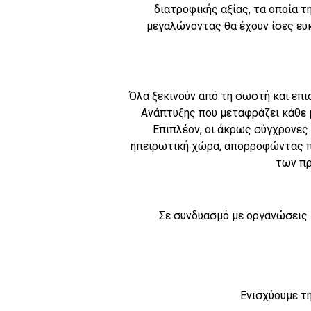
διατροφικής αξίας, τα οποία τ
μεγαλώνοντας θα έχουν ίσες ευκ
Όλα ξεκινούν από τη σωστή και επι
Ανάπτυξης που μεταφράζει κάθε 
Επιπλέον, οι άκρως σύγχρονες
ηπειρωτική χώρα, απορροφώντας π
των πρ
Σε συνδυασμό με οργανώσεις 
Ενισχύουμε τη