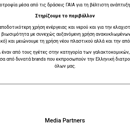
νοτροφία μέσα από τις δράσεις ΓΑΙΑ για τη βέλτιστη ανάπτυξ
Στηρίζουμε το περιβάλλον
αποδοτικότερη χρήση ενέργειας και νερού και για την ελαχι
 βιωσιμότητα με συνεχώς αυξανόμενη χρήση ανακυκλωμένων
ικό) και μειώνουμε τη χρήση νέου πλαστικού αλλά και την α
έναν από τους ηγέτες στην κατηγορία των γαλακτοκομικών, 
σα από δυνατά brands που εκπροσωπούν την Ελληνική διατρο
όλων μας.
Media Partners