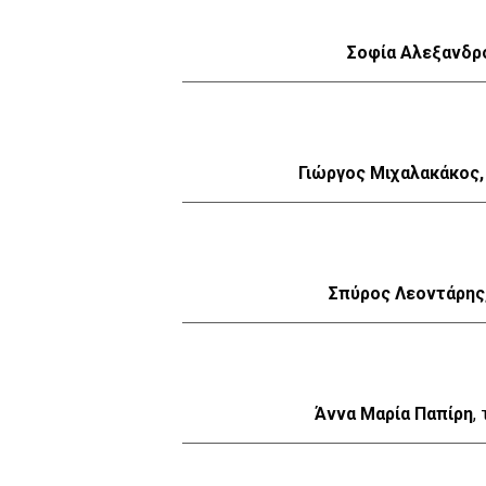
Σοφία Αλεξανδρ
Γιώργος Μιχαλακάκος
Σπύρος Λεοντάρης
Άννα Μαρία Παπίρη
,