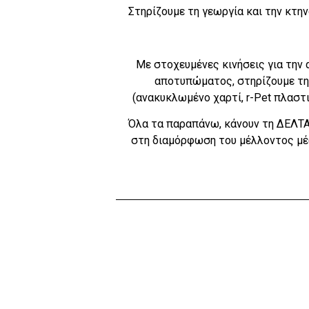
Στηρίζουμε τη γεωργία και την κτη
Με στοχευμένες κινήσεις για την 
αποτυπώματος, στηρίζουμε τη
(ανακυκλωμένο χαρτί, r-Pet πλαστ
Όλα τα παραπάνω, κάνουν τη ΔΕΛΤΑ 
στη διαμόρφωση του μέλλοντος μέ