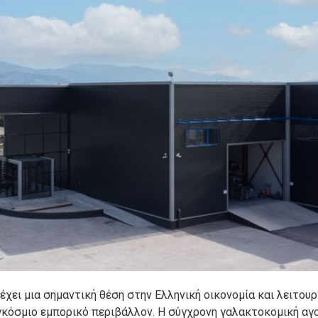
ει μια σημαντική θέση στην Ελληνική οικονομία και λειτουρ
γκόσμιο εμπορικό περιβάλλον. Η σύγχρονη γαλακτοκομική αγο