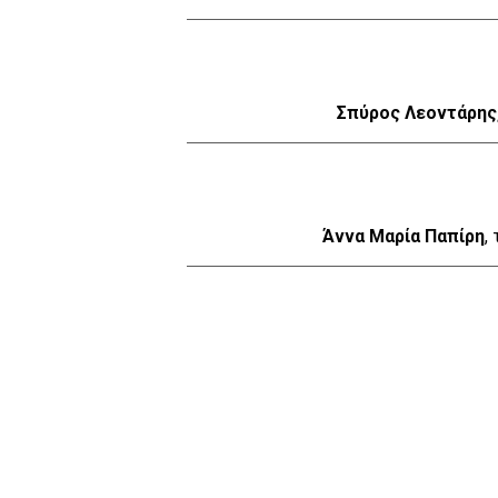
Σπύρος Λεοντάρης
Άννα Μαρία Παπίρη
,