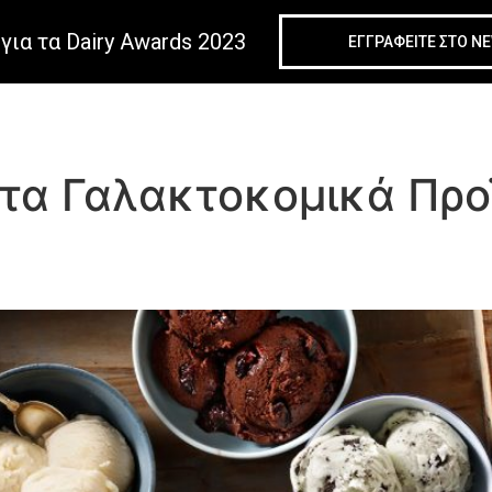
για τα Dairy Awards 2023
ΕΓΓΡΑΦΕIΤΕ ΣΤΟ N
στα Γαλακτοκομικά Προ