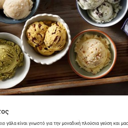
τος
ο γάλα είναι γνωστό για την μοναδική πλούσια γεύση και μα