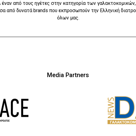
έναν από τους ηγέτες στην κατηγορία των γαλακτοκομικών, 
σα από δυνατά brands που εκπροσωπούν την Ελληνική διατρο
όλων μας.
Media Partners