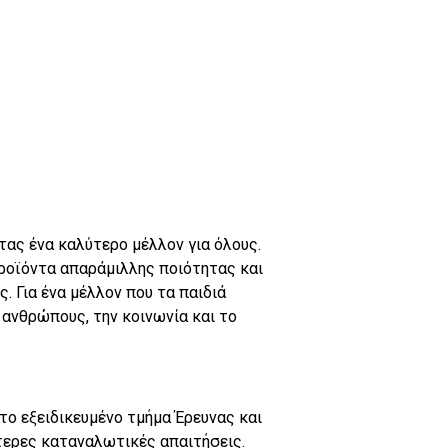
τας ένα καλύτερο μέλλον για όλους.
προϊόντα απαράμιλλης ποιότητας και
. Για ένα μέλλον που τα παιδιά
 ανθρώπους, την κοινωνία και το
το εξειδικευμένο τμήμα Έρευνας και
τερες καταναλωτικές απαιτήσεις.