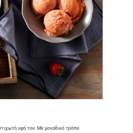
στιχωτή υφή του. Με μοναδικό τρόπο