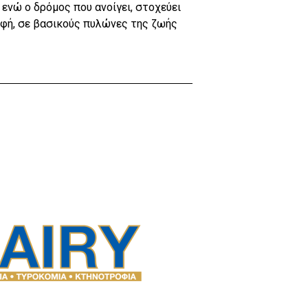
ενώ ο δρόμος που ανοίγει, στοχεύει
φή, σε βασικούς πυλώνες της ζωής