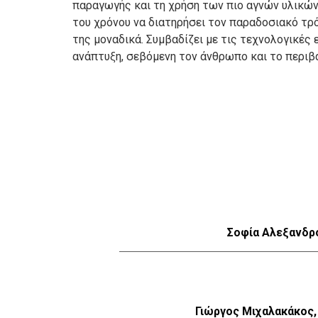
παραγωγής και τη χρήση των πιο αγνών υλικών,
του χρόνου να διατηρήσει τον παραδοσιακό τρ
της μοναδικά. Συμβαδίζει με τις τεχνολογικές 
ανάπτυξη, σεβόμενη τον άνθρωπο και το περιβ
Σοφία Αλεξανδρ
Γιώργος Μιχαλακάκος