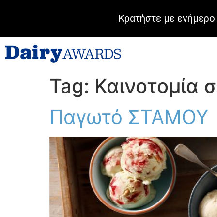
Κρατήστε με ενήμερο 
Tag:
Καινοτομία 
Παγωτό ΣΤΑΜΟΥ