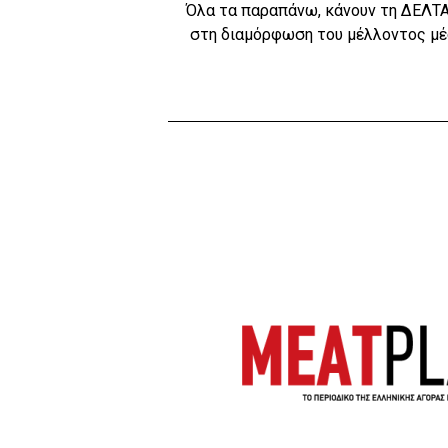
Όλα τα παραπάνω, κάνουν τη ΔΕΛΤΑ 
στη διαμόρφωση του μέλλοντος μέ