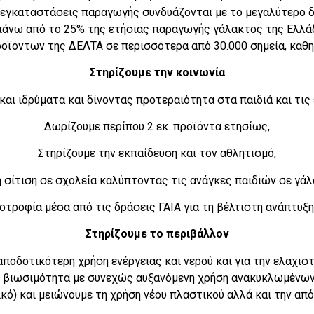
 εγκαταστάσεις παραγωγής συνδυάζονται με το μεγαλύτερο 
άνω από το 25% της ετήσιας παραγωγής γάλακτος της Ελλάδ
οϊόντων της ΔΕΛΤΑ σε περισσότερα από 30.000 σημεία, καθη
Στηρίζουμε την κοινωνία
και ιδρύματα και δίνοντας προτεραιότητα στα παιδιά και τις
Δωρίζουμε περίπου 2 εκ. προϊόντα ετησίως,
Στηρίζουμε την εκπαίδευση και τον αθλητισμό,
 σίτιση σε σχολεία καλύπτοντας τις ανάγκες παιδιών σε γάλα
νοτροφία μέσα από τις δράσεις ΓΑΙΑ για τη βέλτιστη ανάπτυξ
Στηρίζουμε το περιβάλλον
αποδοτικότερη χρήση ενέργειας και νερού και για την ελαχι
 βιωσιμότητα με συνεχώς αυξανόμενη χρήση ανακυκλωμένων
ικό) και μειώνουμε τη χρήση νέου πλαστικού αλλά και την α