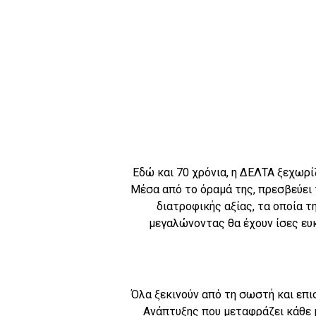
Εδώ και 70 χρόνια, η ΔΕΛΤΑ ξεχωρί
Μέσα από το όραμά της, πρεσβεύει 
διατροφικής αξίας, τα οποία τ
μεγαλώνοντας θα έχουν ίσες ευκ
Όλα ξεκινούν από τη σωστή και επι
Ανάπτυξης που μεταφράζει κάθε 