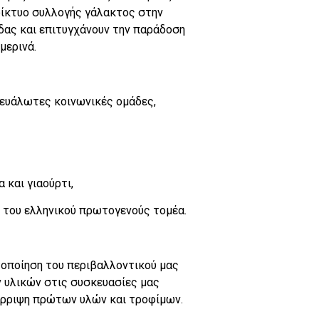
δίκτυο συλλογής γάλακτος στην
ας και επιτυγχάνουν την παράδοση
μερινά.
 ευάλωτες κοινωνικές ομάδες,
 και γιαούρτι,
η του ελληνικού πρωτογενούς τομέα.
στοποίηση του περιβαλλοντικού μας
 υλικών στις συσκευασίες μας
πόρριψη πρώτων υλών και τροφίμων.