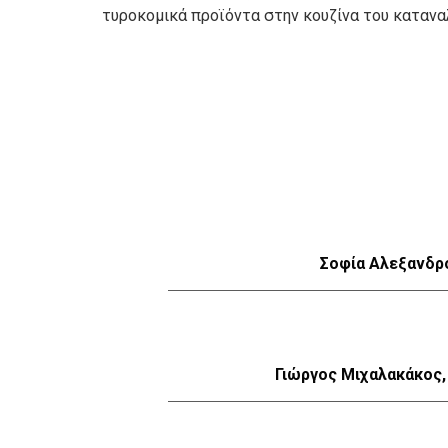
τυροκομικά προϊόντα στην κουζίνα του κατανα
Σοφία Αλεξανδρ
Γιώργος Μιχαλακάκος