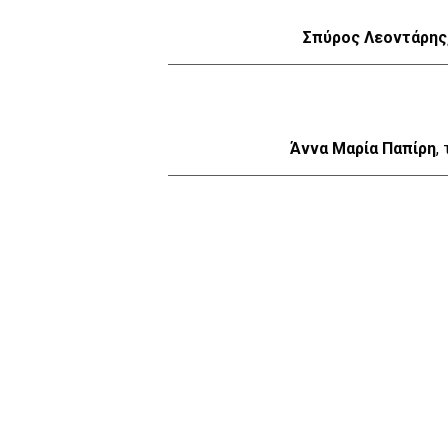
Σπύρος Λεοντάρης
Άννα Μαρία Παπίρη
,