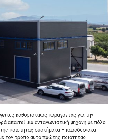
γεί ως καθοριστικός παράγοντας για την
ρά απαιτεί μια ανταγωνιστική μηχανή με πόλο
ρώτης ποιότητας συστήματα – παραδοσιακά
 με τον τρόπο αυτό πρώτης ποιότητας