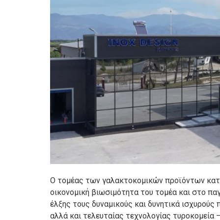
Ο τομέας των γαλακτοκομικών προϊόντων κατέχ
οικονομική βιωσιμότητα του τομέα και στο πα
έλξης τους δυναμικούς και δυνητικά ισχυρούς
αλλά και τελευταίας τεχνολογίας τυροκομεία 