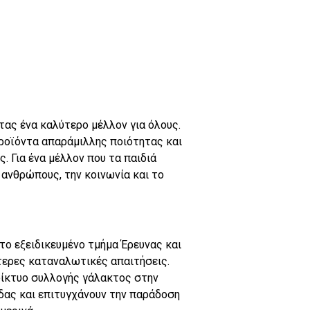
τας ένα καλύτερο μέλλον για όλους.
προϊόντα απαράμιλλης ποιότητας και
. Για ένα μέλλον που τα παιδιά
 ανθρώπους, την κοινωνία και το
το εξειδικευμένο τμήμα Έρευνας και
τερες καταναλωτικές απαιτήσεις.
δίκτυο συλλογής γάλακτος στην
ας και επιτυγχάνουν την παράδοση