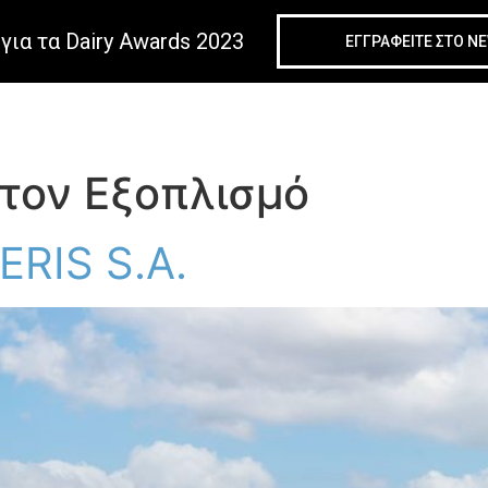
για τα Dairy Awards 2023
ΕΓΓΡΑΦΕIΤΕ ΣΤΟ N
στον Εξοπλισμό
RIS S.A.