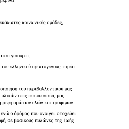
μερινά.
 ευάλωτες κοινωνικές ομάδες,
 και γιαούρτι,
η του ελληνικού πρωτογενούς τομέα.
στοποίηση του περιβαλλοντικού μας
 υλικών στις συσκευασίες μας
πόρριψη πρώτων υλών και τροφίμων.
ενώ ο δρόμος που ανοίγει, στοχεύει
φή, σε βασικούς πυλώνες της ζωής