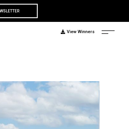
EWSLETTER
View Winners