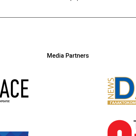
Media Partners