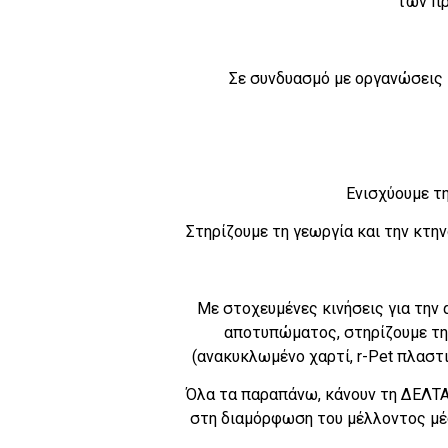
των πρ
Σε συνδυασμό με οργανώσεις 
Ενισχύουμε τη
Στηρίζουμε τη γεωργία και την κτη
Με στοχευμένες κινήσεις για την 
αποτυπώματος, στηρίζουμε τη
(ανακυκλωμένο χαρτί, r-Pet πλαστ
Όλα τα παραπάνω, κάνουν τη ΔΕΛΤΑ 
στη διαμόρφωση του μέλλοντος μέ