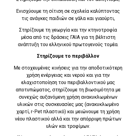
Ενισχύουμε τη σίτιση σε σχολεία καλύπτοντας
τις ανάγκες παιδιών σε γάλα και γιαούρτι,
Στηρίζουμε τη γεωργία και την κτηνοτροφία
μέσα από τις δράσεις ΓΑΙΑ για τη βέλτιστη
ανάπτυξη του ελληνικού πρωτογενούς τομέα.
Στηρίζουμε το περιβάλλον
Με στοχευμένες κινήσεις για την αποδοτικότερη
χρήση ενέργειας και νερού και για την
ελαχιστοποίηση του περιβαλλοντικού μας
αποτυπώματος, στηρίζουμε τη βιωσιμότητα με
συνεχώς αυξανόμενη χρήση ανακυκλωμένων
υλικών στις συσκευασίες μας (ανακυκλωμένο
χαρτί, r-Pet πλαστικό) και μειώνουμε τη χρήση
νέου πλαστικού αλλά και την απόρριψη πρώτων
υλών και τροφίμων.