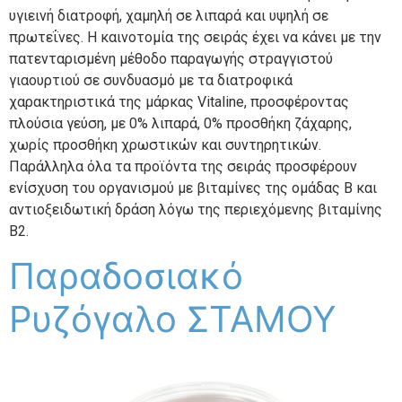
υγιεινή διατροφή, χαμηλή σε λιπαρά και υψηλή σε
πρωτεΐνες. Η καινοτομία της σειράς έχει να κάνει με την
πατενταρισμένη μέθοδο παραγωγής στραγγιστού
γιαουρτιού σε συνδυασμό με τα διατροφικά
χαρακτηριστικά της μάρκας Vitaline, προσφέροντας
πλούσια γεύση, με 0% λιπαρά, 0% προσθήκη ζάχαρης,
χωρίς προσθήκη χρωστικών και συντηρητικών.
Παράλληλα όλα τα προϊόντα της σειράς προσφέρουν
ενίσχυση του οργανισμού με βιταμίνες της ομάδας Β και
αντιοξειδωτική δράση λόγω της περιεχόμενης βιταμίνης
Β2.
Παραδοσιακό
Ρυζόγαλο ΣΤΑΜΟΥ