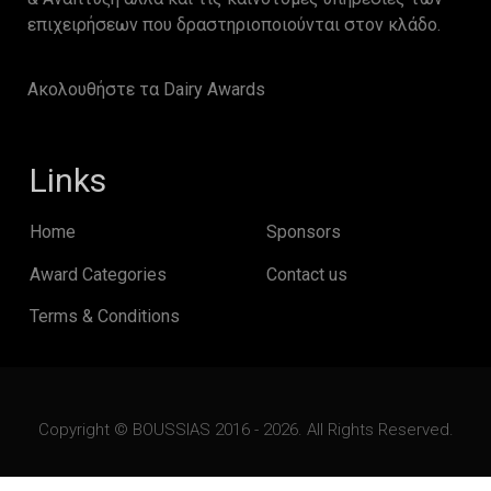
επιχειρήσεων που δραστηριοποιούνται στον κλάδο.
Ακολουθήστε τα Dairy Awards
Links
Home
Sponsors
Award Categories
Contact us
Terms & Conditions
Copyright © BOUSSIAS 2016 - 2026. All Rights Reserved.