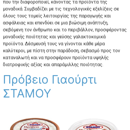
που την διαφοροποιεί, κάνοντας τα προϊόντα της
μοναδικά. Συμβαδίζει με τις τεχνολογικές εξελίξεις σε
όλους τους τομείς λειτουργίας της παραγωγής και
ασφάλειας και επενδύει σε μια βιώσιμη ανάπτυξη,
σεβόμενη τον άνθρωπο και το περιβάλλον, προσφέροντας
μοναδικής ποιότητας και γεύσης γαλακτοκομικά
προϊόντα. Δέσμευσή τους να γίνονται κάθε μέρα
καλύτεροι, με πίστη στην παράδοση, σεβασμό προς τον
καταναλωτή και να προσφέρουν προϊόντα υψηλής
διατροφικής αξίας και απαράμιλλης ποιότητας.
Πρόβειο Γιαούρτι
ΣΤΑΜΟΥ