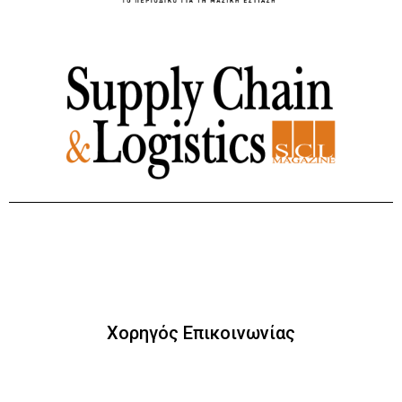
Χορηγός Επικοινωνίας