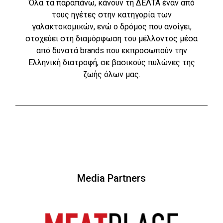
Όλα τα παραπάνω, κάνουν τη ΔΕΛΤΑ έναν από
τους ηγέτες στην κατηγορία των
γαλακτοκομικών, ενώ ο δρόμος που ανοίγει,
στοχεύει στη διαμόρφωση του μέλλοντος μέσα
από δυνατά brands που εκπροσωπούν την
Ελληνική διατροφή, σε βασικούς πυλώνες της
ζωής όλων μας.
Media Partners