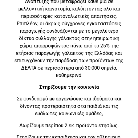
Ανάπτυξης που μεταφράζει κάθε μία σε
μελλοντική καινοτομία, καλύπτοντας όλο και
περισσότερες καταναλωτικές απαιτήσεις.
Επιπλέον, οι άκρως σύγχρονες εγκαταστάσεις
παραγωγής συνδυάζονται με το μεγαλύτερο
δίκτυο συλλογής γάλακτος στην ηπειρωτική
χώρα, απορροφώντας πάνω από το 25% της
ετήσιας παραγωγής γάλακτος της Ελλάδας και
επιτυγχάνουν την παράδοση των προϊόντων της
ΔΕΛΤΑ σε περισσότερα από 30.000 σημεία,
καθημερινά.
Στηρίζουμε την κοινωνία
Σε συνδυασμό με οργανώσεις και ιδρύματα και
δίνοντας προτεραιότητα στα παιδιά και τις
ευάλωτες κοινωνικές ομάδες,
Δωρίζουμε περίπου 2 εκ. προϊόντα ετησίως,
Στηρίζουμε την εκπαίδευση και τον αθλητισμό,