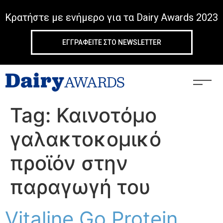
Κρατήστε με ενήμερο για τα Dairy Awards 2023
ΕΓΓΡΑΦΕIΤΕ ΣΤΟ NEWSLETTER
Tag:
Καινοτόμο
γαλακτοκομικό
προϊόν στην
παραγωγή του
Vitaline Go Protein