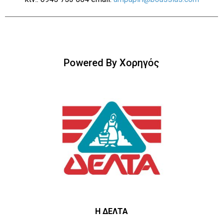
Powered By Χορηγός
Η ΔΕΛΤΑ