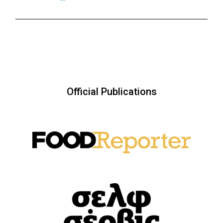
Official Publications