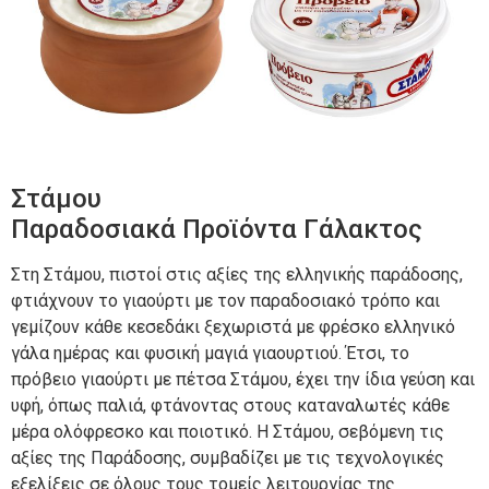
Στάμου
Παραδοσιακά Προϊόντα Γάλακτος
Στη Στάμου, πιστοί στις αξίες της ελληνικής παράδοσης,
φτιάχνουν το γιαούρτι με τον παραδοσιακό τρόπο και
γεμίζουν κάθε κεσεδάκι ξεχωριστά με φρέσκο ελληνικό
γάλα ημέρας και φυσική μαγιά γιαουρτιού. Έτσι, το
πρόβειο γιαούρτι με πέτσα Στάμου, έχει την ίδια γεύση και
υφή, όπως παλιά, φτάνοντας στους καταναλωτές κάθε
μέρα ολόφρεσκο και ποιοτικό. Η Στάμου, σεβόμενη τις
αξίες της Παράδοσης, συμβαδίζει με τις τεχνολογικές
εξελίξεις σε όλους τους τομείς λειτουργίας της