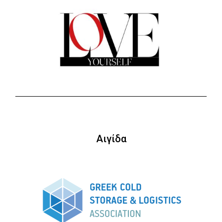
Αιγίδα