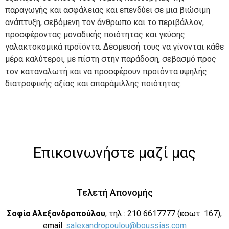
παραγωγής και ασφάλειας και επενδύει σε μια βιώσιμη
ανάπτυξη, σεβόμενη τον άνθρωπο και το περιβάλλον,
προσφέροντας μοναδικής ποιότητας και γεύσης
γαλακτοκομικά προϊόντα. Δέσμευσή τους να γίνονται κάθε
μέρα καλύτεροι, με πίστη στην παράδοση, σεβασμό προς
τον καταναλωτή και να προσφέρουν προϊόντα υψηλής
διατροφικής αξίας και απαράμιλλης ποιότητας.
Επικοινωνήστε μαζί μας
Τελετή Απονομής
Σοφία Αλεξανδροπούλου
, τηλ.: 210 6617777 (εσωτ. 167),
email:
salexandropoulou@boussias.com