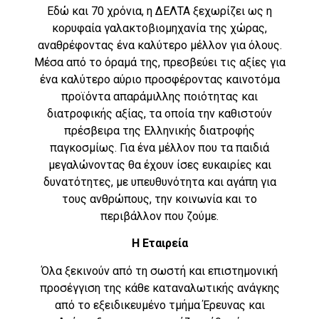
Εδώ και 70 χρόνια, η ΔΕΛΤΑ ξεχωρίζει ως η
κορυφαία γαλακτοβιομηχανία της χώρας,
αναθρέφοντας ένα καλύτερο μέλλον για όλους.
Μέσα από το όραμά της, πρεσβεύει τις αξίες για
ένα καλύτερο αύριο προσφέροντας καινοτόμα
προϊόντα απαράμιλλης ποιότητας και
διατροφικής αξίας, τα οποία την καθιστούν
πρέσβειρα της Ελληνικής διατροφής
παγκοσμίως. Για ένα μέλλον που τα παιδιά
μεγαλώνοντας θα έχουν ίσες ευκαιρίες και
δυνατότητες, με υπευθυνότητα και αγάπη για
τους ανθρώπους, την κοινωνία και το
περιβάλλον που ζούμε.
Η Εταιρεία
Όλα ξεκινούν από τη σωστή και επιστημονική
προσέγγιση της κάθε καταναλωτικής ανάγκης
από το εξειδικευμένο τμήμα Έρευνας και