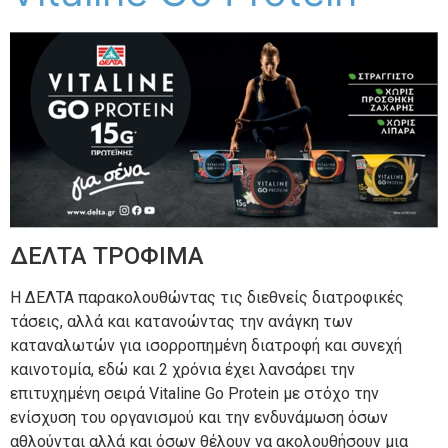
ΔΕΛΤΑ ΤΡΟΦΙΜΑ
Η ΔΕΛΤΑ παρακολουθώντας τις διεθνείς διατροφικές
τάσεις, αλλά και κατανοώντας την ανάγκη των
καταναλωτών για ισορροπημένη διατροφή και συνεχή
καινοτομία, εδώ και 2 χρόνια έχει λανσάρει την
επιτυχημένη σειρά Vitaline Go Protein με στόχο την
ενίσχυση του οργανισμού και την ενδυνάμωση όσων
αθλούνται αλλά και όσων θέλουν να ακολουθήσουν μια