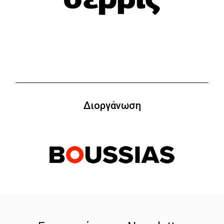
Διοργάνωση