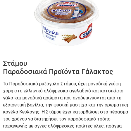
Στάμου
Παραδοσιακά Προϊόντα Γάλακτος
Το Παραδοσιακό ρυζόγαλο Στάμου, έχει μοναδική γεύση
χάρη στο ελληνικό ολόφρεσκο αγελαδινό και κατσικίσιο
γάλα και μοναδικά αρώματα που αναδεικνύονται από τη
εξαιρετική βανίλια, την φυσική μαστίχα και την αρωματική
κανέλα Κεϋλάνης. Η Στάμου έχει κατορθώσει στο πέρασμα
του χρόνου να διατηρήσει τον παραδοσιακό τρόπο
παραγωγής με αγνές ολόφρεσκες πρώτες ύλες, πράγμα