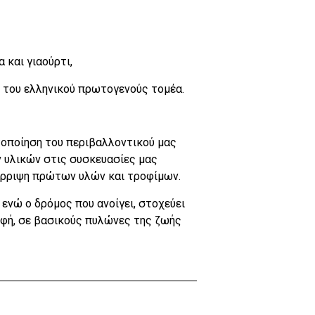
 και γιαούρτι,
η του ελληνικού πρωτογενούς τομέα.
στοποίηση του περιβαλλοντικού μας
 υλικών στις συσκευασίες μας
πόρριψη πρώτων υλών και τροφίμων.
ενώ ο δρόμος που ανοίγει, στοχεύει
φή, σε βασικούς πυλώνες της ζωής