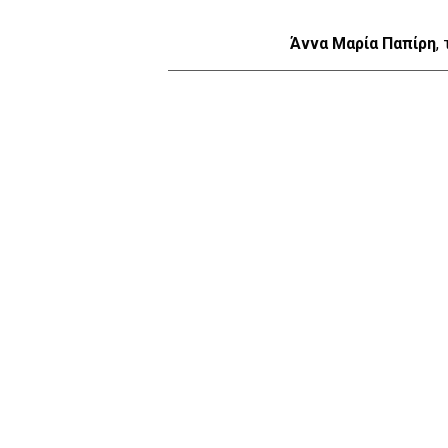
Άννα Μαρία Παπίρη
,