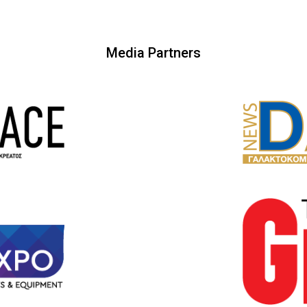
Media Partners