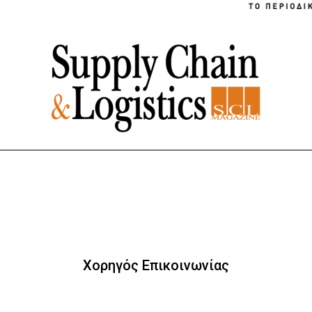
Χορηγός Επικοινωνίας