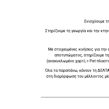
Ενισχύουμε τη
Στηρίζουμε τη γεωργία και την κτη
Με στοχευμένες κινήσεις για την 
αποτυπώματος, στηρίζουμε τη
(ανακυκλωμένο χαρτί, r-Pet πλαστ
Όλα τα παραπάνω, κάνουν τη ΔΕΛΤΑ 
στη διαμόρφωση του μέλλοντος μέ