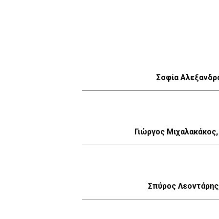
Σοφία Αλεξανδρ
Γιώργος Μιχαλακάκος
Σπύρος Λεοντάρης