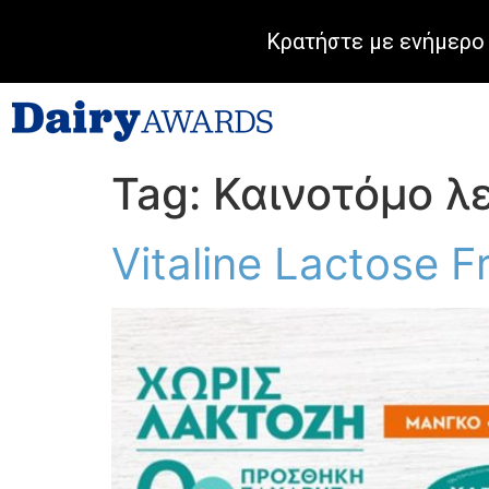
Κρατήστε με ενήμερο 
Tag:
Καινοτόμο λε
Vitaline Lactose F