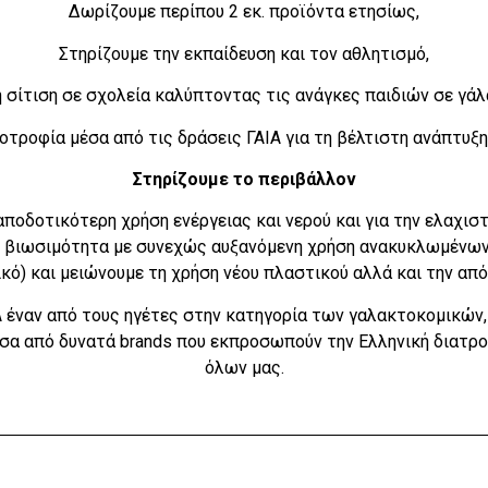
Δωρίζουμε περίπου 2 εκ. προϊόντα ετησίως,
Στηρίζουμε την εκπαίδευση και τον αθλητισμό,
 σίτιση σε σχολεία καλύπτοντας τις ανάγκες παιδιών σε γάλα
νοτροφία μέσα από τις δράσεις ΓΑΙΑ για τη βέλτιστη ανάπτυξ
Στηρίζουμε το περιβάλλον
αποδοτικότερη χρήση ενέργειας και νερού και για την ελαχι
 βιωσιμότητα με συνεχώς αυξανόμενη χρήση ανακυκλωμένων
ικό) και μειώνουμε τη χρήση νέου πλαστικού αλλά και την α
έναν από τους ηγέτες στην κατηγορία των γαλακτοκομικών, 
σα από δυνατά brands που εκπροσωπούν την Ελληνική διατρο
όλων μας.