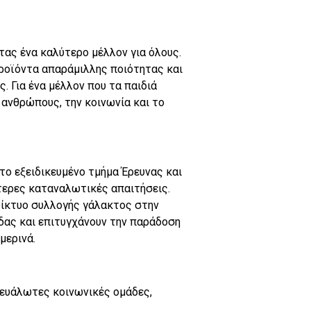
τας ένα καλύτερο μέλλον για όλους.
προϊόντα απαράμιλλης ποιότητας και
. Για ένα μέλλον που τα παιδιά
 ανθρώπους, την κοινωνία και το
το εξειδικευμένο τμήμα Έρευνας και
τερες καταναλωτικές απαιτήσεις.
δίκτυο συλλογής γάλακτος στην
ας και επιτυγχάνουν την παράδοση
μερινά.
 ευάλωτες κοινωνικές ομάδες,