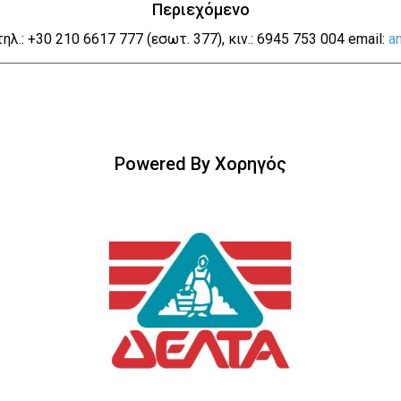
Περιεχόμενο
 τηλ.: +30 210 6617 777 (εσωτ. 377), κιν.: 6945 753 004 email:
a
Powered By Χορηγός