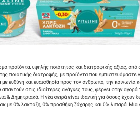
όμα προϊόντα, υψηλής ποιότητας και διατροφικής αξίας, από ά
της ποιοτικής διατροφής, με προϊόντα που εμπιστευόμαστε ν
 με ευθύνη και ευαισθησία προς τον άνθρωπο, την κοινωνία 
απαντούν στις ιδιαίτερες ανάγκες τους, φέρνει στην αγορά 
λια & Δημητριακά. Η νέα σειρά είναι ιδανική για όσους έχουν
νακ με 0% λακτόζη, 0% προσθήκη ζάχαρης και 0% λιπαρά. Μια