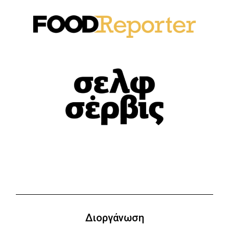
Διοργάνωση