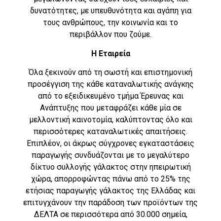
δυνατότητες, με υπευθυνότητα και αγάπη για
τους ανθρώπους, την κοινωνία και το
περιβάλλον που ζούμε.
Η Εταιρεία
Όλα ξεκινούν από τη σωστή και επιστημονική
προσέγγιση της κάθε καταναλωτικής ανάγκης
από το εξειδικευμένο τμήμα Έρευνας και
Ανάπτυξης που μεταφράζει κάθε μία σε
μελλοντική καινοτομία, καλύπτοντας όλο και
περισσότερες καταναλωτικές απαιτήσεις.
Επιπλέον, οι άκρως σύγχρονες εγκαταστάσεις
παραγωγής συνδυάζονται με το μεγαλύτερο
δίκτυο συλλογής γάλακτος στην ηπειρωτική
χώρα, απορροφώντας πάνω από το 25% της
ετήσιας παραγωγής γάλακτος της Ελλάδας και
επιτυγχάνουν την παράδοση των προϊόντων της
ΔΕΛΤΑ σε περισσότερα από 30.000 σημεία,