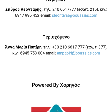
Σπύρος Λεοντάρης,
τηλ.: 210 6617777 (εσωτ. 215), κιν.:
6947 996 452 email:
sleontaris@boussias.com
Περιεχόμενο
Άννα Μαρία Παπίρη
, τηλ.: +30 210 6617 777 (εσωτ. 377),
κιν.: 6945 753 004 email:
ampapiri@boussias.com
Powered By Χορηγός