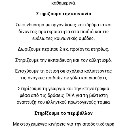
καθημερινά.
Στηρίζουμε την κοινωνία
Σε συνδυασμό με οργανώσεις και ιδρύματα και
δίνοντας προτεραιότητα στα παιδιά και τις
ευάλωτες κοινωνικές ομάδες,
Δωρίζουμε περίπου 2 εκ. προϊόντα ετησίως,
Στηρίζουμε την εκπαίδευση και τον αθλητισμό,
Ενισχύουμε τη σίτιση σε σχολεία καλύπτοντας
τις ανάγκες παιδιών σε γάλα και γιαούρτι,
Στηρίζουμε τη γεωργία και την κτηνοτροφία
μέσα από τις δράσεις ΓΑΙΑ για τη βέλτιστη
ανάπτυξη του ελληνικού πρωτογενούς τομέα.
Στηρίζουμε το περιβάλλον
Με στοχευμένες κινήσεις για την αποδοτικότερη