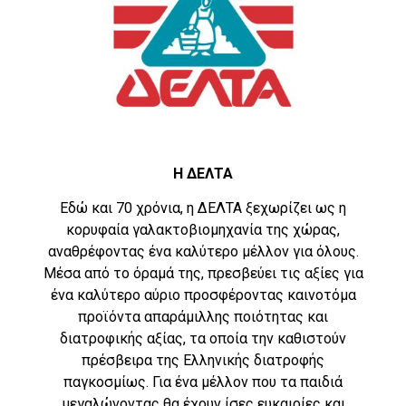
Η ΔΕΛΤΑ
Εδώ και 70 χρόνια, η ΔΕΛΤΑ ξεχωρίζει ως η
κορυφαία γαλακτοβιομηχανία της χώρας,
αναθρέφοντας ένα καλύτερο μέλλον για όλους.
Μέσα από το όραμά της, πρεσβεύει τις αξίες για
ένα καλύτερο αύριο προσφέροντας καινοτόμα
προϊόντα απαράμιλλης ποιότητας και
διατροφικής αξίας, τα οποία την καθιστούν
πρέσβειρα της Ελληνικής διατροφής
παγκοσμίως. Για ένα μέλλον που τα παιδιά
μεγαλώνοντας θα έχουν ίσες ευκαιρίες και