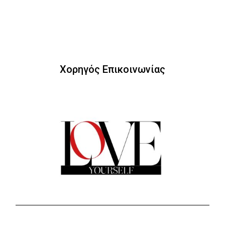
Χορηγός Επικοινωνίας