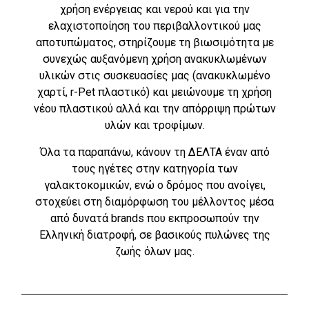
χρήση ενέργειας και νερού και για την
ελαχιστοποίηση του περιβαλλοντικού μας
αποτυπώματος, στηρίζουμε τη βιωσιμότητα με
συνεχώς αυξανόμενη χρήση ανακυκλωμένων
υλικών στις συσκευασίες μας (ανακυκλωμένο
χαρτί, r-Pet πλαστικό) και μειώνουμε τη χρήση
νέου πλαστικού αλλά και την απόρριψη πρώτων
υλών και τροφίμων.
Όλα τα παραπάνω, κάνουν τη ΔΕΛΤΑ έναν από
τους ηγέτες στην κατηγορία των
γαλακτοκομικών, ενώ ο δρόμος που ανοίγει,
στοχεύει στη διαμόρφωση του μέλλοντος μέσα
από δυνατά brands που εκπροσωπούν την
Ελληνική διατροφή, σε βασικούς πυλώνες της
ζωής όλων μας.