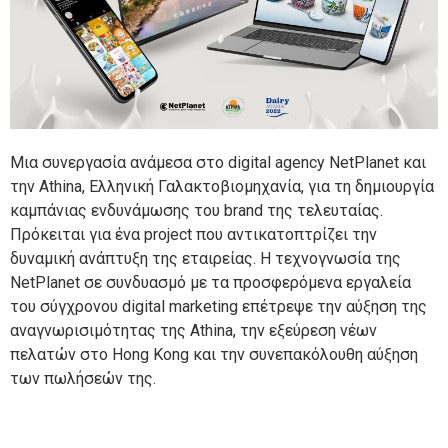
Μια συνεργασία ανάμεσα στο digital agency NetPlanet και
την Athina, Ελληνική Γαλακτοβιομηχανία, για τη δημιουργία
καμπάνιας ενδυνάμωσης του brand της τελευταίας.
Πρόκειται για ένα project που αντικατοπτρίζει την
δυναμική ανάπτυξη της εταιρείας. Η τεχνογνωσία της
NetPlanet σε συνδυασμό με τα προσφερόμενα εργαλεία
του σύγχρονου digital marketing επέτρεψε την αύξηση της
αναγνωρισιμότητας της Athina, την εξεύρεση νέων
πελατών στο Hong Kong και την συνεπακόλουθη αύξηση
των πωλήσεών της.