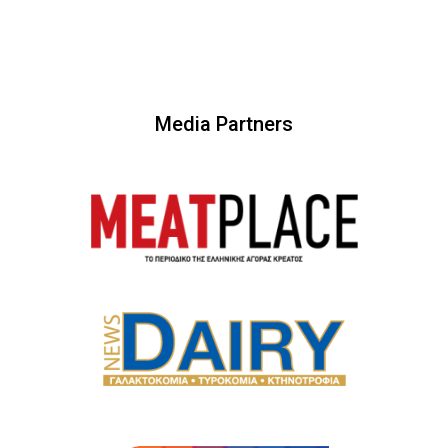
Media Partners