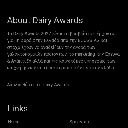
About Dairy Awards
Τα Dairy Awards 2022 είναι τα βραβεία που έρχονται
για 1η φορά στην Ελλάδα από την BOUSSIAS και
στόχο έχουν να αναδείξουν την αγορά των
γαλακτοκομικών προϊόντων, το marketing, την Έρευνα
& Ανάπτυξη αλλά και τις καινοτόμες υπηρεσίες των
επιχειρήσεων που δραστηριοποιούνται στον κλάδο.
Ακολουθήστε τα Dairy Awards
Links
Home
Sponsors