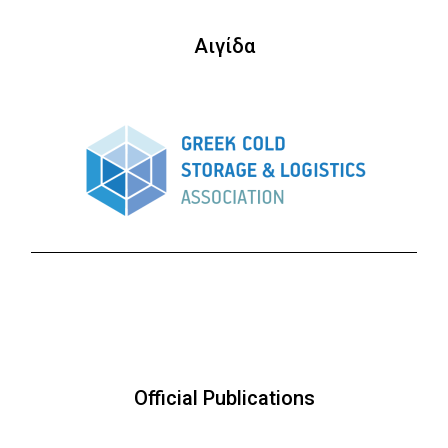
Αιγίδα
Official Publications