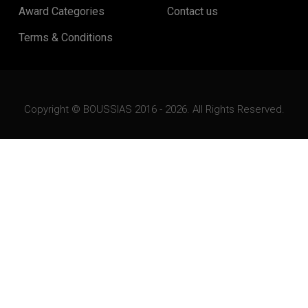
Award Categories
Contact us
Terms & Conditions
Copyright © BOUSSIAS 2016 - 2026. All Rights Reserved.