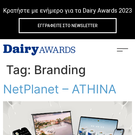
Κρατήστε με ενήμερο για τα Dairy Awards 2023
ΕΓΓΡΑΦΕIΤΕ ΣΤΟ NEWSLETTER
Tag:
Branding
NetPlanet – ATHINA