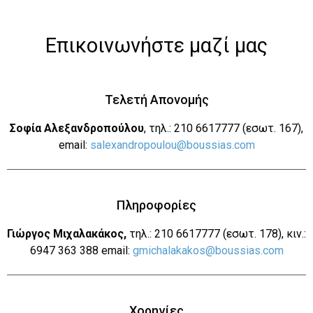
Επικοινωνήστε μαζί μας
Τελετή Απονομής
Σοφία Αλεξανδροπούλου
, τηλ.: 210 6617777 (εσωτ. 167),
email:
salexandropoulou@boussias.com
Πληροφορίες
Γιώργος Μιχαλακάκος,
τηλ.: 210 6617777 (εσωτ. 178), κιν.:
6947 363 388 email:
gmichalakakos@boussias.com
Χορηγίες