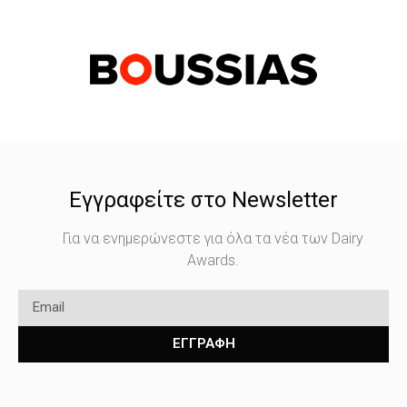
Εγγραφείτε στο Newsletter
Για να ενημερώνεστε για όλα τα νέα των Dairy
Awards.
ΕΓΓΡΑΦΗ